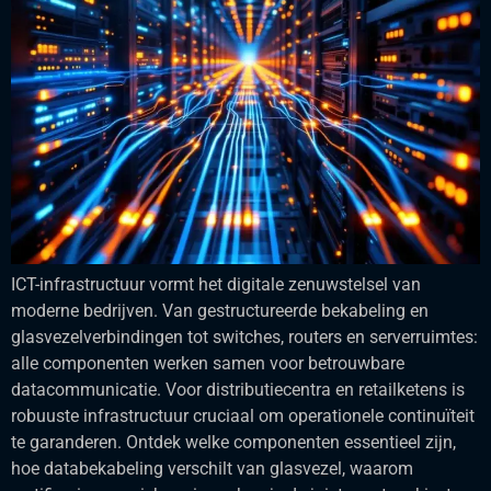
ICT-infrastructuur vormt het digitale zenuwstelsel van
moderne bedrijven. Van gestructureerde bekabeling en
glasvezelverbindingen tot switches, routers en serverruimtes:
alle componenten werken samen voor betrouwbare
datacommunicatie. Voor distributiecentra en retailketens is
robuuste infrastructuur cruciaal om operationele continuïteit
te garanderen. Ontdek welke componenten essentieel zijn,
hoe databekabeling verschilt van glasvezel, waarom