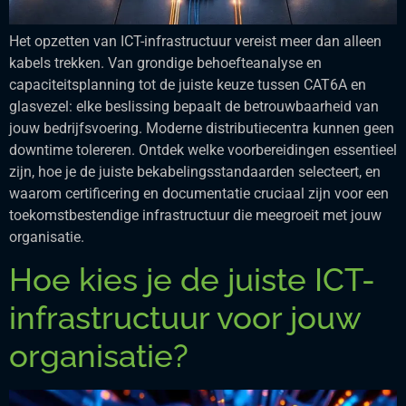
Het opzetten van ICT-infrastructuur vereist meer dan alleen
kabels trekken. Van grondige behoefteanalyse en
capaciteitsplanning tot de juiste keuze tussen CAT6A en
glasvezel: elke beslissing bepaalt de betrouwbaarheid van
jouw bedrijfsvoering. Moderne distributiecentra kunnen geen
downtime tolereren. Ontdek welke voorbereidingen essentieel
zijn, hoe je de juiste bekabelingsstandaarden selecteert, en
waarom certificering en documentatie cruciaal zijn voor een
toekomstbestendige infrastructuur die meegroeit met jouw
organisatie.
Hoe kies je de juiste ICT-
infrastructuur voor jouw
organisatie?