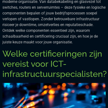
moderne organisatie. Van databekabeling en glasvezel tot
switches, routers en serverruimtes – deze fysieke en logische
componenten bepalen of jouw bedrijfsprocessen soepel
verlopen of vastlopen. Zonder betrouwbare infrastructuur
risiceer je downtime, omzetverlies en reputatieschade.
Ontdek welke componenten essentieel zijn, waarom
schaalbaarheid en certificering cruciaal zijn, en hoe je de
juiste keuze maakt voor jouw organisatie.
Welke certificeringen zijn
vereist voor ICT-
infrastructuurspecialisten?