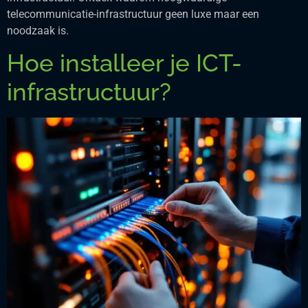
telecommunicatie-infrastructuur geen luxe maar een
noodzaak is.
Hoe installeer je ICT-
infrastructuur?