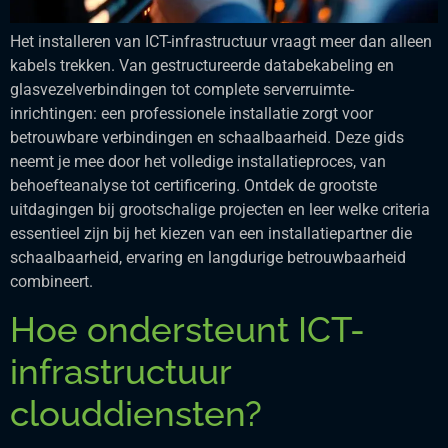
Het installeren van ICT-infrastructuur vraagt meer dan alleen
kabels trekken. Van gestructureerde databekabeling en
glasvezelverbindingen tot complete serverruimte-
inrichtingen: een professionele installatie zorgt voor
betrouwbare verbindingen en schaalbaarheid. Deze gids
neemt je mee door het volledige installatieproces, van
behoefteanalyse tot certificering. Ontdek de grootste
uitdagingen bij grootschalige projecten en leer welke criteria
essentieel zijn bij het kiezen van een installatiepartner die
schaalbaarheid, ervaring en langdurige betrouwbaarheid
combineert.
Hoe ondersteunt ICT-
infrastructuur
clouddiensten?