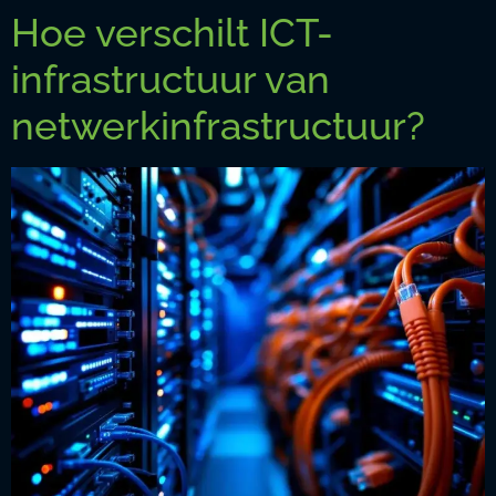
Hoe verschilt ICT-
infrastructuur van
netwerkinfrastructuur?