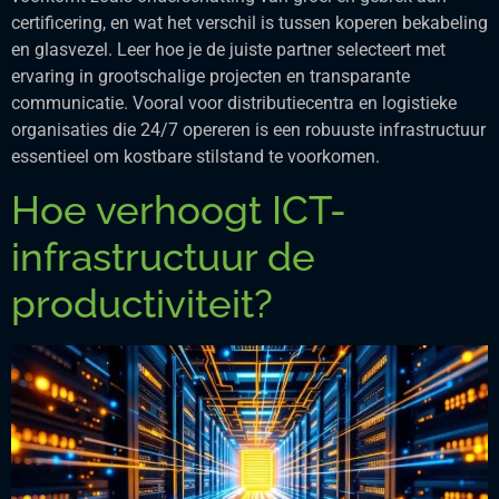
certificering, en wat het verschil is tussen koperen bekabeling
en glasvezel. Leer hoe je de juiste partner selecteert met
ervaring in grootschalige projecten en transparante
communicatie. Vooral voor distributiecentra en logistieke
organisaties die 24/7 opereren is een robuuste infrastructuur
essentieel om kostbare stilstand te voorkomen.
Hoe verhoogt ICT-
infrastructuur de
productiviteit?