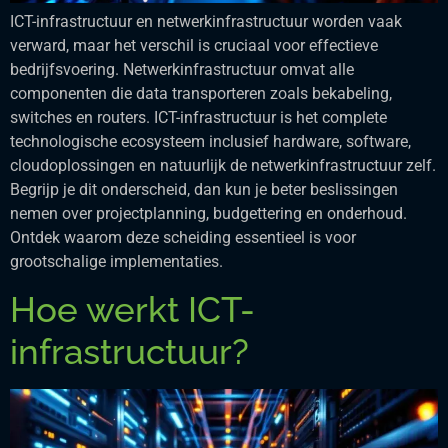
ICT-infrastructuur en netwerkinfrastructuur worden vaak
verward, maar het verschil is cruciaal voor effectieve
bedrijfsvoering. Netwerkinfrastructuur omvat alle
componenten die data transporteren zoals bekabeling,
switches en routers. ICT-infrastructuur is het complete
technologische ecosysteem inclusief hardware, software,
cloudoplossingen en natuurlijk de netwerkinfrastructuur zelf.
Begrijp je dit onderscheid, dan kun je beter beslissingen
nemen over projectplanning, budgettering en onderhoud.
Ontdek waarom deze scheiding essentieel is voor
grootschalige implementaties.
Hoe werkt ICT-
infrastructuur?