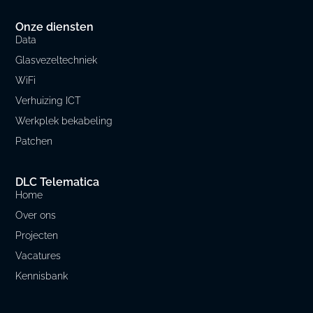
Onze diensten
Data
Glasvezeltechniek
WiFi
Verhuizing ICT
Werkplek bekabeling
Patchen
DLC Telematica
Home
Over ons
Projecten
Vacatures
Kennisbank