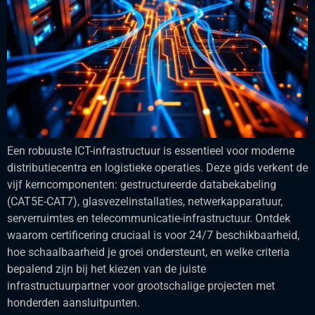
Een robuuste ICT-infrastructuur is essentieel voor moderne
distributiecentra en logistieke operaties. Deze gids verkent de
vijf kerncomponenten: gestructureerde databekabeling
(CAT5E-CAT7), glasvezelinstallaties, netwerkapparatuur,
serverruimtes en telecommunicatie-infrastructuur. Ontdek
waarom certificering cruciaal is voor 24/7 beschikbaarheid,
hoe schaalbaarheid je groei ondersteunt, en welke criteria
bepalend zijn bij het kiezen van de juiste
infrastructuurpartner voor grootschalige projecten met
honderden aansluitpunten.