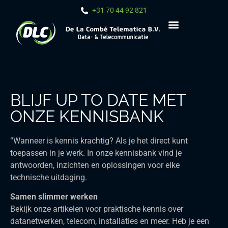
+31 70 44 92 821
BLIJF UP TO DATE MET
ONZE KENNISBANK
“Wanneer is kennis krachtig? Als je het direct kunt
toepassen in je werk. In onze kennisbank vind je
antwoorden, inzichten en oplossingen voor elke
technische uitdaging.
Samen slimmer werken
Bekijk onze artikelen voor praktische kennis over
datanetwerken, telecom, installaties en meer. Heb je een