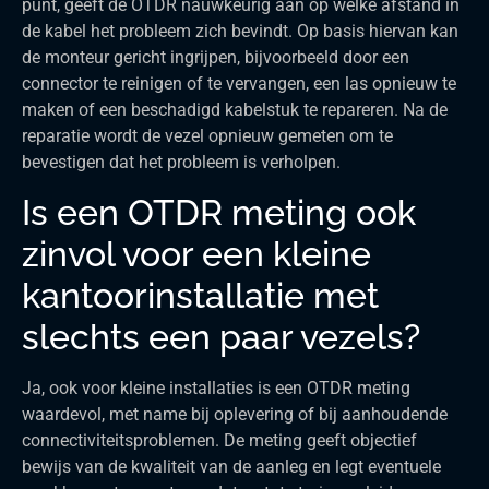
punt, geeft de OTDR nauwkeurig aan op welke afstand in
de kabel het probleem zich bevindt. Op basis hiervan kan
de monteur gericht ingrijpen, bijvoorbeeld door een
connector te reinigen of te vervangen, een las opnieuw te
maken of een beschadigd kabelstuk te repareren. Na de
reparatie wordt de vezel opnieuw gemeten om te
bevestigen dat het probleem is verholpen.
Is een OTDR meting ook
zinvol voor een kleine
kantoorinstallatie met
slechts een paar vezels?
Ja, ook voor kleine installaties is een OTDR meting
waardevol, met name bij oplevering of bij aanhoudende
connectiviteitsproblemen. De meting geeft objectief
bewijs van de kwaliteit van de aanleg en legt eventuele