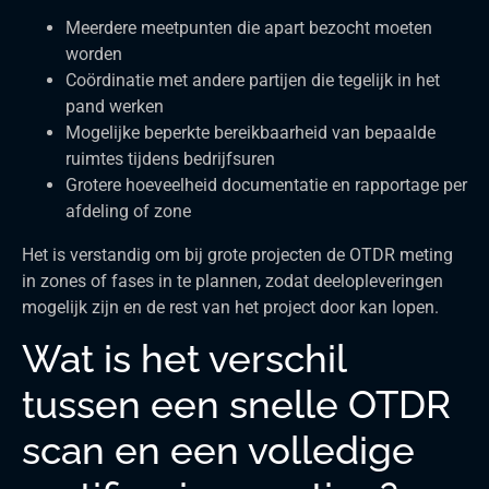
Meerdere meetpunten die apart bezocht moeten
worden
Coördinatie met andere partijen die tegelijk in het
pand werken
Mogelijke beperkte bereikbaarheid van bepaalde
ruimtes tijdens bedrijfsuren
Grotere hoeveelheid documentatie en rapportage per
afdeling of zone
Het is verstandig om bij grote projecten de OTDR meting
in zones of fases in te plannen, zodat deelopleveringen
mogelijk zijn en de rest van het project door kan lopen.
Wat is het verschil
tussen een snelle OTDR
scan en een volledige