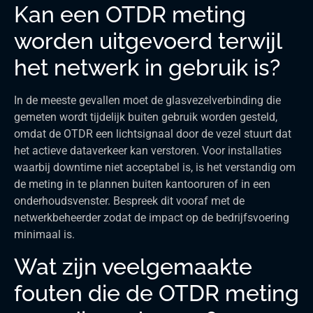
Kan een OTDR meting
worden uitgevoerd terwijl
het netwerk in gebruik is?
In de meeste gevallen moet de glasvezelverbinding die
gemeten wordt tijdelijk buiten gebruik worden gesteld,
omdat de OTDR een lichtsignaal door de vezel stuurt dat
het actieve dataverkeer kan verstoren. Voor installaties
waarbij downtime niet acceptabel is, is het verstandig om
de meting in te plannen buiten kantooruren of in een
onderhoudsvenster. Bespreek dit vooraf met de
netwerkbeheerder zodat de impact op de bedrijfsvoering
minimaal is.
Wat zijn veelgemaakte
fouten die de OTDR meting