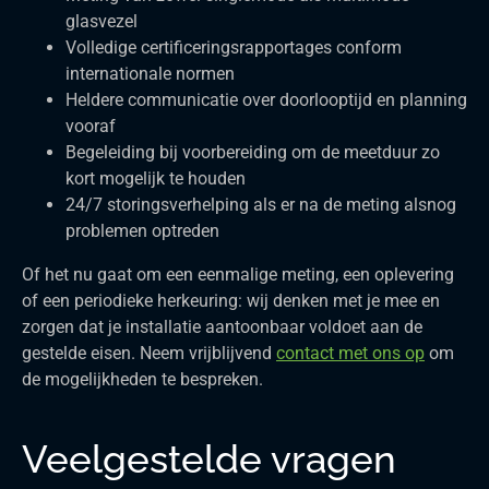
glasvezel
Volledige certificeringsrapportages conform
internationale normen
Heldere communicatie over doorlooptijd en planning
vooraf
Begeleiding bij voorbereiding om de meetduur zo
kort mogelijk te houden
24/7 storingsverhelping als er na de meting alsnog
problemen optreden
Of het nu gaat om een eenmalige meting, een oplevering
of een periodieke herkeuring: wij denken met je mee en
zorgen dat je installatie aantoonbaar voldoet aan de
gestelde eisen. Neem vrijblijvend
contact met ons op
om
de mogelijkheden te bespreken.
Veelgestelde vragen