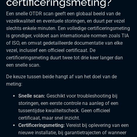
certificeringsmeting?
Een snelle OTDR scan geeft een globaal beeld van de
vezelkwaliteit en eventuele storingen, en duurt per vezel
slechts enkele minuten. Een volledige certificeringsmeting
is grondiger, voldoet aan internationale normen zoals TIA
of ISO, en omvat gedetailleerde documentatie van elke
vezel, inclusief een officieel certificaat. De
certificeringsmeting duurt twee tot drie keer langer dan
een snelle scan.
De keuze tussen beide hangt af van het doel van de
meting:
Snelle scan:
Geschikt voor troubleshooting bij
storingen, een eerste controle na aanleg of een
tussentijdse kwaliteitscheck. Geen officieel
certificaat, maar snel inzicht.
Certificeringsmeting:
Vereist bij oplevering van een
nieuwe installatie, bij garantietrajecten of wanneer