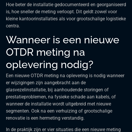
Hoe beter de installatie gedocumenteerd en georganiseerd
is, hoe sneller de meting verloopt. Dit geldt zowel voor
kleine kantoorinstallaties als voor grootschalige logistieke
centra.
Wanneer is een nieuwe
OTDR meting na
oplevering nodig?
Een nieuwe OTDR meting na oplevering is nodig wanneer
er wijzigingen zijn aangebracht aan de
glasvezelinstallatie, bij aanhoudende storingen of
prestatieproblemen, na fysieke schade aan kabels, of
wanneer de installatie wordt uitgebreid met nieuwe
segmenten. Ook na een verhuizing of grootschalige
renovatie is een hermeting verstandig.
In de praktijk zijn er vier situaties die een nieuwe meting