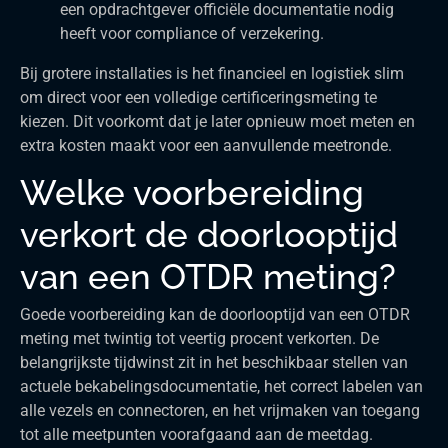
een opdrachtgever officiële documentatie nodig
heeft voor compliance of verzekering.
Bij grotere installaties is het financieel en logistiek slim
om direct voor een volledige certificeringsmeting te
kiezen. Dit voorkomt dat je later opnieuw moet meten en
extra kosten maakt voor een aanvullende meetronde.
Welke voorbereiding
verkort de doorlooptijd
van een OTDR meting?
Goede voorbereiding kan de doorlooptijd van een OTDR
meting met twintig tot veertig procent verkorten. De
belangrijkste tijdwinst zit in het beschikbaar stellen van
actuele bekabelingsdocumentatie, het correct labelen van
alle vezels en connectoren, en het vrijmaken van toegang
tot alle meetpunten voorafgaand aan de meetdag.