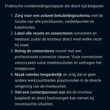
Praktische voorbereidingsstappen die direct tijd besparen:
Zorg voor een actueel bekabelingsschema
met de
locatie van alle patchkasten, verdeelpunten en
kabelroutes.
Label alle vezels en connectoren
consistent en
leesbaar, zodat de monteur direct weet welke vezel
hij meet.
Reinig de connectoren
vooraf met een
professionele connector cleaner. Vuile connectoren
veroorzaken valse meetresultaten en vertragen het
meetproces.
Maak ruimtes toegankelijk
en zorg dat er geen
andere werkzaamheden plaatsvinden in de directe
omgeving van de meetpunten.
Stel een contactpersoon aan
die de monteur
begeleidt en direct beslissingen kan nemen bij
onverwachte situaties.