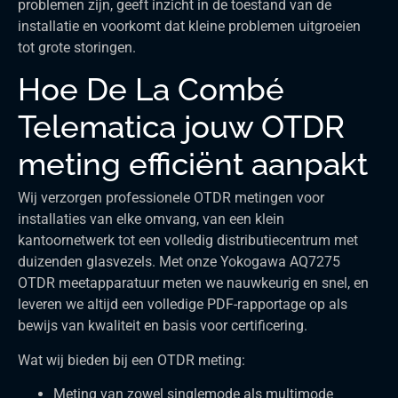
problemen zijn, geeft inzicht in de toestand van de
installatie en voorkomt dat kleine problemen uitgroeien
tot grote storingen.
Hoe De La Combé
Telematica jouw OTDR
meting efficiënt aanpakt
Wij verzorgen professionele OTDR metingen voor
installaties van elke omvang, van een klein
kantoornetwerk tot een volledig distributiecentrum met
duizenden glasvezels. Met onze Yokogawa AQ7275
OTDR meetapparatuur meten we nauwkeurig en snel, en
leveren we altijd een volledige PDF-rapportage op als
bewijs van kwaliteit en basis voor certificering.
Wat wij bieden bij een OTDR meting:
Meting van zowel singlemode als multimode