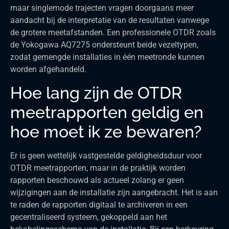
maar singlemode trajecten vragen doorgaans meer
aandacht bij de interpretatie van de resultaten vanwege
de grotere meetafstanden. Een professionele OTDR zoals
de Yokogawa AQ7275 ondersteunt beide vezeltypen,
zodat gemengde installaties in één meetronde kunnen
worden afgehandeld.
Hoe lang zijn de OTDR
meetrapporten geldig en
hoe moet ik ze bewaren?
Er is geen wettelijk vastgestelde geldigheidsduur voor
OTDR meetrapporten, maar in de praktijk worden
rapporten beschouwd als actueel zolang er geen
wijzigingen aan de installatie zijn aangebracht. Het is aan
te raden de rapporten digitaal te archiveren in een
gecentraliseerd systeem, gekoppeld aan het