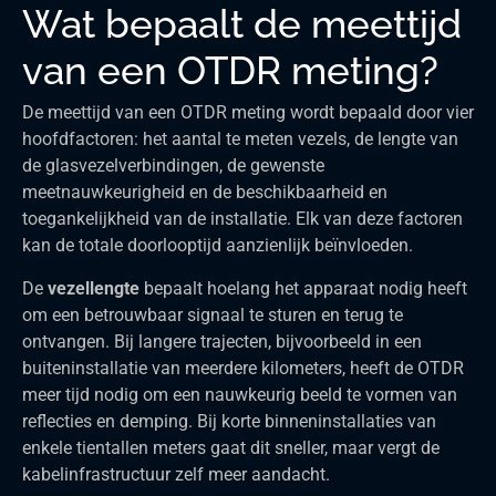
Wat bepaalt de meettijd
van een OTDR meting?
De meettijd van een OTDR meting wordt bepaald door vier
hoofdfactoren: het aantal te meten vezels, de lengte van
de glasvezelverbindingen, de gewenste
meetnauwkeurigheid en de beschikbaarheid en
toegankelijkheid van de installatie. Elk van deze factoren
kan de totale doorlooptijd aanzienlijk beïnvloeden.
De
vezellengte
bepaalt hoelang het apparaat nodig heeft
om een betrouwbaar signaal te sturen en terug te
ontvangen. Bij langere trajecten, bijvoorbeeld in een
buiteninstallatie van meerdere kilometers, heeft de OTDR
meer tijd nodig om een nauwkeurig beeld te vormen van
reflecties en demping. Bij korte binneninstallaties van
enkele tientallen meters gaat dit sneller, maar vergt de
kabelinfrastructuur zelf meer aandacht.