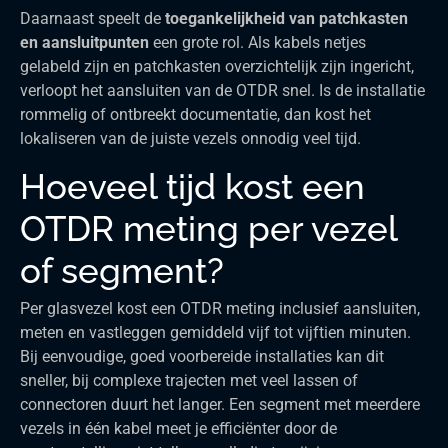
Daarnaast speelt de
toegankelijkheid van patchkasten
en aansluitpunten
een grote rol. Als kabels netjes
gelabeld zijn en patchkasten overzichtelijk zijn ingericht,
verloopt het aansluiten van de OTDR snel. Is de installatie
rommelig of ontbreekt documentatie, dan kost het
lokaliseren van de juiste vezels onnodig veel tijd.
Hoeveel tijd kost een
OTDR meting per vezel
of segment?
Per glasvezel kost een OTDR meting inclusief aansluiten,
meten en vastleggen gemiddeld vijf tot vijftien minuten.
Bij eenvoudige, goed voorbereide installaties kan dit
sneller, bij complexe trajecten met veel lassen of
connectoren duurt het langer. Een segment met meerdere
vezels in één kabel meet je efficiënter door de