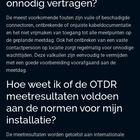
onnodig vertragen?
De meest voorkomende fouten zijn vuile of beschadigde
connectoren, ontbrekende of onjuiste kabeldocumentatie
en het niet vrijmaken van toegang tot alle meetpunten op
de geplande meetdag. Ook het ontbreken van een vaste
contactpersoon op locatie zorgt regelmatig voor onnodige
wachttijden. Deze valkuilen zijn eenvoudig te vermijden
met een goede voorbereiding voorafgaand aan de
meetdag.
Hoe weet ik of de OTDR
meetresultaten voldoen
aan de normen voor mijn
installatie?
De meetresultaten worden getoetst aan internationale