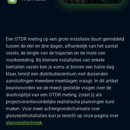
Een OTDR meting op een grote installatie duurt gemiddeld
tussen de één en drie dagen, afhankelijk van het aantal
vezels, de lengte van de trajecten en de mate van
voorbereiding. Bij kleinere installaties van enkele
tientallen vezels ben je soms al binnen een halve dag
klaar, terwijl een distributiecentrum met duizenden
aansluitingen meerdere meetdagen vraagt. In dit artikel
beantwoorden we de meest gestelde vragen over de
doorlooptijd van een OTDR meting, zodat jij als
projectverantwoordelijke realistische planningen kunt
maken. Voor meer achtergrondinformatie over
glasvezelinstallaties kun je terecht op onze pagina over
glasvezeltechniek
.