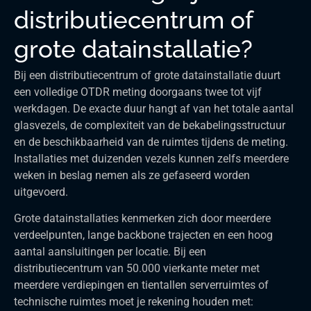
distributiecentrum of
grote datainstallatie?
Bij een distributiecentrum of grote datainstallatie duurt
een volledige OTDR meting doorgaans twee tot vijf
werkdagen. De exacte duur hangt af van het totale aantal
glasvezels, de complexiteit van de bekabelingsstructuur
en de beschikbaarheid van de ruimtes tijdens de meting.
Installaties met duizenden vezels kunnen zelfs meerdere
weken in beslag nemen als ze gefaseerd worden
uitgevoerd.
Grote datainstallaties kenmerken zich door meerdere
verdeelpunten, lange backbone trajecten en een hoog
aantal aansluitingen per locatie. Bij een
distributiecentrum van 50.000 vierkante meter met
meerdere verdiepingen en tientallen serverruimtes of
technische ruimtes moet je rekening houden met: