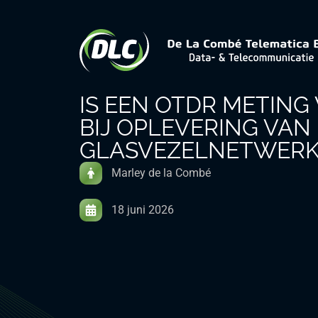
IS EEN OTDR METING
BIJ OPLEVERING VAN
GLASVEZELNETWERK
Marley de la Combé
18 juni 2026