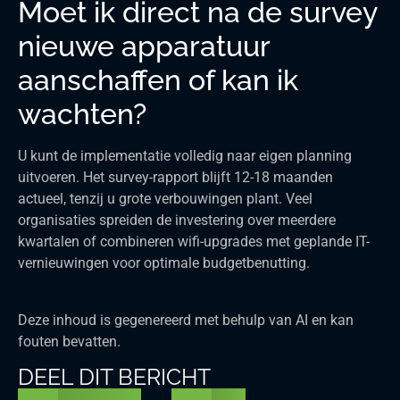
Moet ik direct na de survey
nieuwe apparatuur
aanschaffen of kan ik
wachten?
U kunt de implementatie volledig naar eigen planning
uitvoeren. Het survey-rapport blijft 12-18 maanden
actueel, tenzij u grote verbouwingen plant. Veel
organisaties spreiden de investering over meerdere
kwartalen of combineren wifi-upgrades met geplande IT-
vernieuwingen voor optimale budgetbenutting.
Deze inhoud is gegenereerd met behulp van AI en kan
fouten bevatten.
DEEL DIT BERICHT