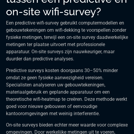
on-site wifi-survey?
Een predictive wifi-survey gebruikt computermodellen en
gebouwtekeningen om wifi-dekking te voorspellen zonder
fysieke metingen, terwijl een on-site survey daadwerkelijke
metingen ter plaatse uitvoert met professionele
apparatuur. On-site surveys zijn nauwkeuriger, maar
duurder dan predictive analyses.
Predictive surveys kosten doorgaans 30–50% minder
omdat ze geen fysieke aanwezigheid vereisen.
Specialisten analyseren uw gebouwtekeningen,
materiaalgebruik en geplande apparatuur om een
theoretische wifi-heatmap te creëren. Deze methode werkt
goed voor nieuwe gebouwen of eenvoudige
kantooromgevingen met weinig interferentie.
On-site surveys bieden echter meer waarde voor complexe
omgevingen. Door werkelijke metingen uit te voeren,