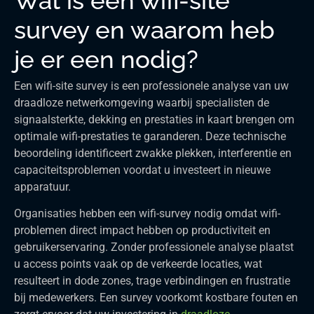
Wat is een wifi-site
survey en waarom heb
je er een nodig?
Een wifi-site survey is een professionele analyse van uw
draadloze netwerkomgeving waarbij specialisten de
signaalsterkte, dekking en prestaties in kaart brengen om
optimale wifi-prestaties te garanderen. Deze technische
beoordeling identificeert zwakke plekken, interferentie en
capaciteitsproblemen voordat u investeert in nieuwe
apparatuur.
Organisaties hebben een wifi-survey nodig omdat wifi-
problemen direct impact hebben op productiviteit en
gebruikerservaring. Zonder professionele analyse plaatst
u access points vaak op de verkeerde locaties, wat
resulteert in dode zones, trage verbindingen en frustratie
bij medewerkers. Een survey voorkomt kostbare fouten en