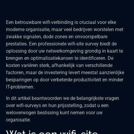
Een betrouwbare wifi-verbinding is cruciaal voor elke
moderne organisatie, maar veel bedrijven worstelen met
zwakke signalen, dode zones en onvoorspelbare
prestaties. Een professionele wifi-site survey biedt de
oplossing door uw netwerkomgeving grondig in kaart te
brengen en optimalisatiekansen te identificeren. De
kosten variëren sterk, afhankelijk van verschillende
factoren, maar de investering levert meestal aanzienlijke
besparingen op door verbeterde productiviteit en minder
IT-problemen.
In dit artikel beantwoorden we de belangrijkste vragen
over wifi-surveys en hun prijsstelling, zodat u een
weloverwogen beslissing kunt nemen voor uw
organisatie.