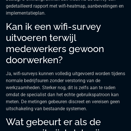
gedetailleerd rapport met wifi-heatmap, aanbevelingen en
implementatieplan.
Kan ik een wifi-survey
uitvoeren terwijl
medewerkers gewoon
doorwerken?
Ja, wifi-surveys kunnen volledig uitgevoerd worden tijdens
normale bedrijfsuren zonder verstoring van de
werkzaamheden. Sterker nog, dit is zelfs aan te raden
omdat de specialist dan het echte gebruikspatroon kan
meten. De metingen gebeuren discreet en vereisen geen
uitschakeling van bestaande systemen.
Wat gebeurt er als de