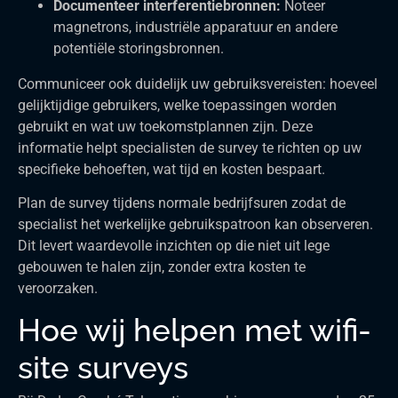
Documenteer interferentiebronnen:
Noteer
magnetrons, industriële apparatuur en andere
potentiële storingsbronnen.
Communiceer ook duidelijk uw gebruiksvereisten: hoeveel
gelijktijdige gebruikers, welke toepassingen worden
gebruikt en wat uw toekomstplannen zijn. Deze
informatie helpt specialisten de survey te richten op uw
specifieke behoeften, wat tijd en kosten bespaart.
Plan de survey tijdens normale bedrijfsuren zodat de
specialist het werkelijke gebruikspatroon kan observeren.
Dit levert waardevolle inzichten op die niet uit lege
gebouwen te halen zijn, zonder extra kosten te
veroorzaken.
Hoe wij helpen met wifi-
site surveys