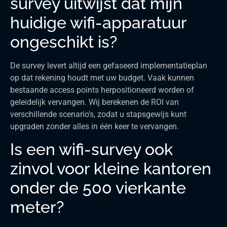
survey uitwijst dat mijn
huidige wifi-apparatuur
ongeschikt is?
De survey levert altijd een gefaseerd implementatieplan
op dat rekening houdt met uw budget. Vaak kunnen
bestaande access points herpositioneerd worden of
geleidelijk vervangen. Wij berekenen de ROI van
verschillende scenario's, zodat u stapsgewijs kunt
upgraden zonder alles in één keer te vervangen.
Is een wifi-survey ook
zinvol voor kleine kantoren
onder de 500 vierkante
meter?