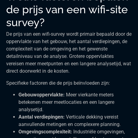
de prijs van een wifi-site
survey?
De prijs van een wifi-survey wordt primair bepaald door de
oppervlakte van het gebouw, het aantal verdiepingen, de
complexiteit van de omgeving en het gewenste
detailniveau van de analyse. Grotere oppervlaktes
vereisen meer meetpunten en een langere analysetijd, wat
direct doorwerkt in de kosten.
Specifieke factoren die de prijs beïnvloeden zijn:
Gebouwoppervlakte:
Meer vierkante meters
betekenen meer meetlocaties en een langere
analysetijd.
Aantal verdiepingen:
Verticale dekking vereist
aanvullende metingen en complexere planning.
Omgevingscomplexiteit:
Industriële omgevingen,