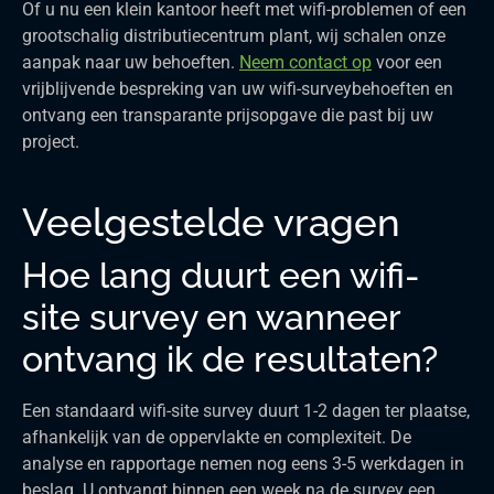
Of u nu een klein kantoor heeft met wifi-problemen of een
grootschalig distributiecentrum plant, wij schalen onze
aanpak naar uw behoeften.
Neem contact op
voor een
vrijblijvende bespreking van uw wifi-surveybehoeften en
ontvang een transparante prijsopgave die past bij uw
project.
Veelgestelde vragen
Hoe lang duurt een wifi-
site survey en wanneer
ontvang ik de resultaten?
Een standaard wifi-site survey duurt 1-2 dagen ter plaatse,
afhankelijk van de oppervlakte en complexiteit. De
analyse en rapportage nemen nog eens 3-5 werkdagen in
beslag. U ontvangt binnen een week na de survey een