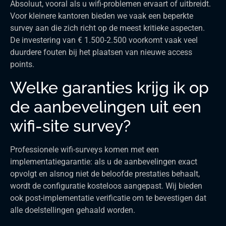
Absoluut, vooral als u wifi-problemen ervaart of uitbreidt.
Voor kleinere kantoren bieden we vaak een beperkte
survey aan die zich richt op de meest kritieke aspecten.
De investering van € 1.500-2.500 voorkomt vaak veel
duurdere fouten bij het plaatsen van nieuwe access
points.
Welke garanties krijg ik op
de aanbevelingen uit een
wifi-site survey?
Professionele wifi-surveys komen met een
implementatiegarantie: als u de aanbevelingen exact
opvolgt en alsnog niet de beloofde prestaties behaalt,
wordt de configuratie kosteloos aangepast. Wij bieden
ook post-implementatie verificatie om te bevestigen dat
alle doelstellingen gehaald worden.