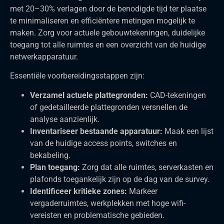
met 20–30% verlagen door de benodigde tijd ter plaatse
te minimaliseren en efficiëntere metingen mogelijk te
maken. Zorg voor actuele gebouwtekeningen, duidelijke
toegang tot alle ruimtes en een overzicht van de huidige
netwerkapparatuur.
Essentiële voorbereidingsstappen zijn:
Verzamel actuele plattegronden:
CAD-tekeningen
of gedetailleerde plattegronden versnellen de
analyse aanzienlijk.
Inventariseer bestaande apparatuur:
Maak een lijst
van de huidige access points, switches en
bekabeling.
Plan toegang:
Zorg dat alle ruimtes, serverkasten en
plafonds toegankelijk zijn op de dag van de survey.
Identificeer kritieke zones:
Markeer
vergaderruimtes, werkplekken met hoge wifi-
vereisten en problematische gebieden.