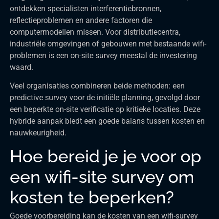
ontdekken specialisten interferentiebronnen,
reflectieproblemen en andere factoren die
computermodellen missen. Voor distributiecentra,
industriële omgevingen of gebouwen met bestaande wifi-
problemen is een on-site survey meestal de investering
waard.
Veel organisaties combineren beide methoden: een
predictive survey voor de initiële planning, gevolgd door
een beperkte on-site verificatie op kritieke locaties. Deze
hybride aanpak biedt een goede balans tussen kosten en
nauwkeurigheid.
Hoe bereid je je voor op
een wifi-site survey om
kosten te beperken?
Goede voorbereiding kan de kosten van een wifi-survey