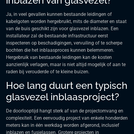
inblazen van glasvezel?
Ja, in veel gevallen kunnen bestaande leidingen of
kabelgoten worden hergebruikt, mits de diameter en staat
van de buis geschikt zijn voor glasvezel inblazen. Een
installateur zal de bestaande infrastructuur eerst
inspecteren op beschadigingen, vervuiling of te scherpe
bochten die het inblaasproces kunnen belemmeren.
Hergebruik van bestaande leidingen kan de kosten
aanzienlijk verlagen, maar is niet altijd mogelijk of aan te
raden bij verouderde of te kleine buizen.
Hoe lang duurt een typisch
glasvezel inblaasproject?
De doorlooptijd hangt sterk af van de projectomvang en
complexiteit. Een eenvoudig project van enkele honderden
meters kan in één werkdag worden afgerond, inclusief
inblazen en fusielassen. Grotere projecten in