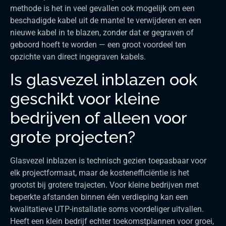
methode is het in veel gevallen ook mogelijk om een
beschadigde kabel uit de mantel te verwijderen en een
nieuwe kabel in te blazen, zonder dat er gegraven of
geboord hoeft te worden — een groot voordeel ten
opzichte van direct ingegraven kabels.
Is glasvezel inblazen ook
geschikt voor kleine
bedrijven of alleen voor
grote projecten?
Glasvezel inblazen is technisch gezien toepasbaar voor
elk projectformaat, maar de kostenefficiëntie is het
grootst bij grotere trajecten. Voor kleine bedrijven met
beperkte afstanden binnen één verdieping kan een
kwalitatieve UTP-installatie soms voordeliger uitvallen.
Heeft een klein bedrijf echter toekomstplannen voor groei,