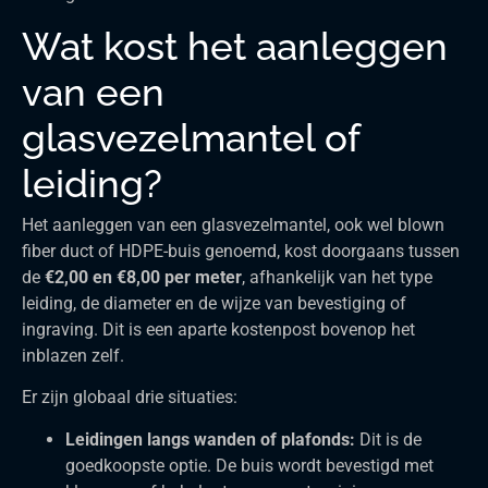
Wat kost het aanleggen
van een
glasvezelmantel of
leiding?
Het aanleggen van een glasvezelmantel, ook wel blown
fiber duct of HDPE-buis genoemd, kost doorgaans tussen
de
€2,00 en €8,00 per meter
, afhankelijk van het type
leiding, de diameter en de wijze van bevestiging of
ingraving. Dit is een aparte kostenpost bovenop het
inblazen zelf.
Er zijn globaal drie situaties:
Leidingen langs wanden of plafonds:
Dit is de
goedkoopste optie. De buis wordt bevestigd met