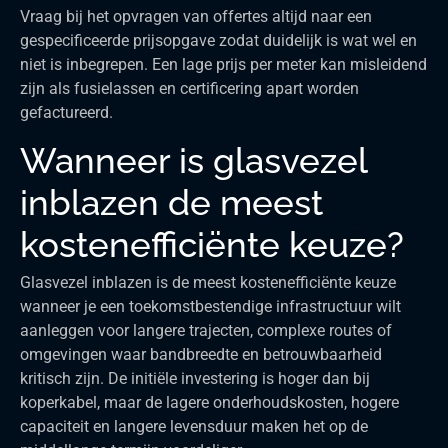
Vraag bij het opvragen van offertes altijd naar een
gespecificeerde prijsopgave zodat duidelijk is wat wel en
niet is inbegrepen. Een lage prijs per meter kan misleidend
zijn als fusielassen en certificering apart worden
gefactureerd.
Wanneer is glasvezel
inblazen de meest
kostenefficiënte keuze?
Glasvezel inblazen is de meest kostenefficiënte keuze
wanneer je een toekomstbestendige infrastructuur wilt
aanleggen voor langere trajecten, complexe routes of
omgevingen waar bandbreedte en betrouwbaarheid
kritisch zijn. De initiële investering is hoger dan bij
koperkabel, maar de lagere onderhoudskosten, hogere
capaciteit en langere levensduur maken het op de