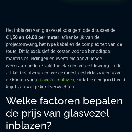
Het inblazen van glasvezel kost gemiddeld tussen de
€1,50 en €4,00 per meter
, afhankelijk van de
projectomvang, het type kabel en de complexiteit van de
route. Dit is exclusief de kosten voor de benodigde
mantels of leidingen en eventuele aanvullende
werkzaamheden zoals fusielassen en certificering. In dit
artikel beantwoorden we de meest gestelde vragen over
de kosten van
glasvezel inblazen
, zodat je een goed beeld
krijgt van wat je kunt verwachten.
Welke factoren bepalen
de prijs van glasvezel
inblazen?