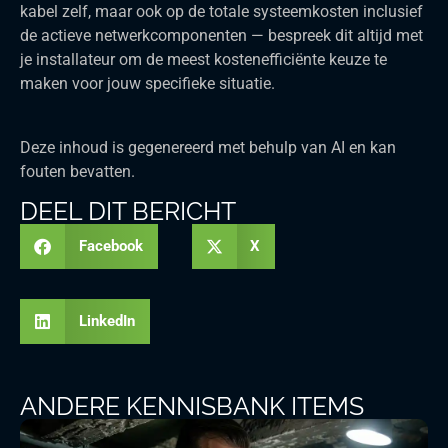
kabel zelf, maar ook op de totale systeemkosten inclusief
de actieve netwerkcomponenten — bespreek dit altijd met
je installateur om de meest kostenefficiënte keuze te
maken voor jouw specifieke situatie.
Deze inhoud is gegenereerd met behulp van AI en kan
fouten bevatten.
DEEL DIT BERICHT
Facebook
X
LinkedIn
ANDERE KENNISBANK ITEMS