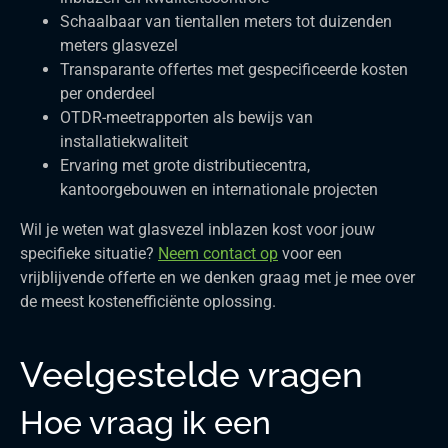
Schaalbaar van tientallen meters tot duizenden
meters glasvezel
Transparante offertes met gespecificeerde kosten
per onderdeel
OTDR-meetrapporten als bewijs van
installatiekwaliteit
Ervaring met grote distributiecentra,
kantoorgebouwen en internationale projecten
Wil je weten wat glasvezel inblazen kost voor jouw
specifieke situatie?
Neem contact op
voor een
vrijblijvende offerte en we denken graag met je mee over
de meest kostenefficiënte oplossing.
Veelgestelde vragen
Hoe vraag ik een