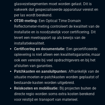
glasvezelsegmenten moet worden gelast. Dit is
vakwerk dat gespecialiseerde apparatuur vereist en
per las wordt berekend.
OTDR-meting:
Een Optical Time Domain
Reflectometer-meting controleert de kwaliteit van de
installatie en is noodzakelijk voor certificering. Dit
levert een meetrapport op als bewijs van de
installatiekwaliteit.
Certificering en documentatie:
Een gecertificeerde
oplevering is niet alleen een kwaliteitsgarantie, maar
ook een vereiste bij veel opdrachtgevers en bij het
afsluiten van garanties.
Patchkasten en aansluitpunten:
Afhankelijk van de
situatie moeten er patchkasten worden geplaatst of
bestaande kasten worden uitgebreid.
Reiskosten en mobilisatie:
Bij projecten buiten de
directe regio worden soms extra kosten berekend
voor reistijd en transport van materieel.