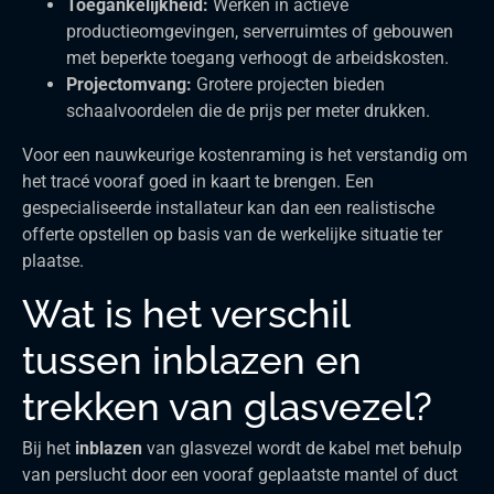
Toegankelijkheid:
Werken in actieve
productieomgevingen, serverruimtes of gebouwen
met beperkte toegang verhoogt de arbeidskosten.
Projectomvang:
Grotere projecten bieden
schaalvoordelen die de prijs per meter drukken.
Voor een nauwkeurige kostenraming is het verstandig om
het tracé vooraf goed in kaart te brengen. Een
gespecialiseerde installateur kan dan een realistische
offerte opstellen op basis van de werkelijke situatie ter
plaatse.
Wat is het verschil
tussen inblazen en
trekken van glasvezel?
Bij het
inblazen
van glasvezel wordt de kabel met behulp
van perslucht door een vooraf geplaatste mantel of duct