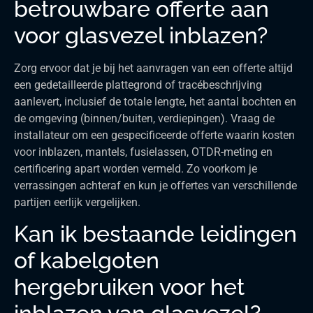
betrouwbare offerte aan
voor glasvezel inblazen?
Zorg ervoor dat je bij het aanvragen van een offerte altijd
een gedetailleerde plattegrond of tracébeschrijving
aanlevert, inclusief de totale lengte, het aantal bochten en
de omgeving (binnen/buiten, verdiepingen). Vraag de
installateur om een gespecificeerde offerte waarin kosten
voor inblazen, mantels, fusielassen, OTDR-meting en
certificering apart worden vermeld. Zo voorkom je
verrassingen achteraf en kun je offertes van verschillende
partijen eerlijk vergelijken.
Kan ik bestaande leidingen
of kabelgoten
hergebruiken voor het