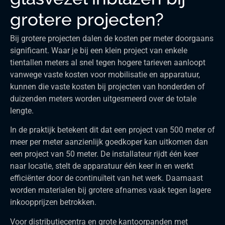
grotere projecten?
Bij grotere projecten dalen de kosten per meter doorgaans
significant. Waar je bij een klein project van enkele
tientallen meters al snel tegen hogere tarieven aanloopt
vanwege vaste kosten voor mobilisatie en apparatuur,
kunnen die vaste kosten bij projecten van honderden of
duizenden meters worden uitgesmeerd over de totale
lengte.
In de praktijk betekent dit dat een project van 500 meter of
meer per meter aanzienlijk goedkoper kan uitkomen dan
een project van 50 meter. De installateur rijdt één keer
naar locatie, stelt de apparatuur één keer in en werkt
efficiënter door de continuïteit van het werk. Daarnaast
worden materialen bij grotere afnames vaak tegen lagere
inkoopprijzen betrokken.
Voor distributiecentra en grote kantoorpanden met