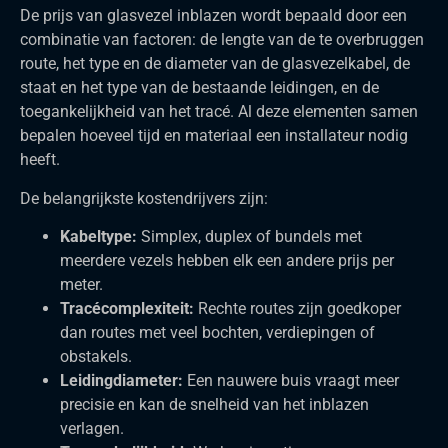
De prijs van glasvezel inblazen wordt bepaald door een
combinatie van factoren: de lengte van de te overbruggen
route, het type en de diameter van de glasvezelkabel, de
staat en het type van de bestaande leidingen, en de
toegankelijkheid van het tracé. Al deze elementen samen
bepalen hoeveel tijd en materiaal een installateur nodig
heeft.
De belangrijkste kostendrijvers zijn:
Kabeltype:
Simplex, duplex of bundels met
meerdere vezels hebben elk een andere prijs per
meter.
Tracécomplexiteit:
Rechte routes zijn goedkoper
dan routes met veel bochten, verdiepingen of
obstakels.
Leidingdiameter:
Een nauwere buis vraagt meer
precisie en kan de snelheid van het inblazen
verlagen.