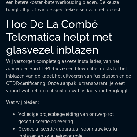
een betere kosten-batenverhouding bieden. De keuze
hangt altijd af van de specifieke eisen van het project.
Hoe De La Combé
Telematica helpt met
glasvezel inblazen
Wij verzorgen complete glasvezelinstallaties, van het
aanleggen van HDPE-buizen en blown fiber ducts tot het
inblazen van de kabel, het uitvoeren van fusielassen en de
OTDR-certificering. Onze aanpak is transparant: je weet
vooraf wat het project kost en wat je daarvoor terugkrijgt.
Wat wij bieden:
Volledige projectbegeleiding van ontwerp tot
gecertificeerde oplevering
Gespecialiseerde apparatuur voor nauwkeurig
inblazen en kwaliteitscontrole