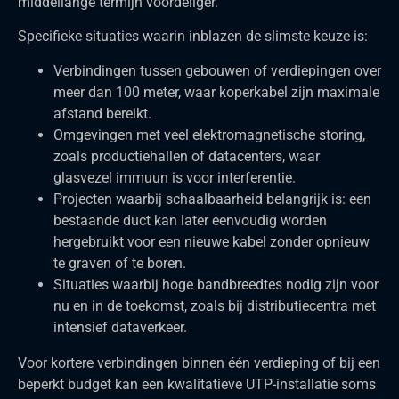
middellange termijn voordeliger.
Specifieke situaties waarin inblazen de slimste keuze is:
Verbindingen tussen gebouwen of verdiepingen over
meer dan 100 meter, waar koperkabel zijn maximale
afstand bereikt.
Omgevingen met veel elektromagnetische storing,
zoals productiehallen of datacenters, waar
glasvezel immuun is voor interferentie.
Projecten waarbij schaalbaarheid belangrijk is: een
bestaande duct kan later eenvoudig worden
hergebruikt voor een nieuwe kabel zonder opnieuw
te graven of te boren.
Situaties waarbij hoge bandbreedtes nodig zijn voor
nu en in de toekomst, zoals bij distributiecentra met
intensief dataverkeer.
Voor kortere verbindingen binnen één verdieping of bij een
beperkt budget kan een kwalitatieve UTP-installatie soms