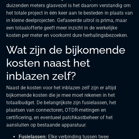
duizenden meters glasvezel is het daarom verstandig om
het totale project in één keer aan te besteden in plaats van
in kleine deelprojecten. Gefaseerde uitrol is prima, maar
een totaalofferte geeft meer inzicht in de werkelijke
kosten per meter en voorkomt dure herhalingsbezoeken.
Wat zijn de bijkomende
kosten naast het
inblazen zelf?
Naast de kosten voor het inblazen zelf zijn er altijd
bijkomende kosten die je mee moet rekenen in het
totaalbudget. De belangrijkste zijn fusielassen, het
plaatsen van connectoren, OTDR-metingen en
certificering, en eventueel patchkastbeheer of het
aansluiten op bestaande apparatuur.
Fusielassen:
Elke verbinding tussen twee