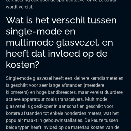
wordt vereist.
Wat is het verschil tussen
single-mode en
multimode glasvezel, en
heeft dat invloed op de
kosten?
Single-mode glasvezel heeft een kleinere kerndiameter en
is geschikt voor zeer lange afstanden (meerdere
kilometers) en hoge bandbreedtes, maar vereist duurdere
actieve apparatuur zoals transceivers. Multimode
glasvezel is goedkoper in aanschaf en geschikt voor
kortere afstanden tot enkele honderden meters, wat het
populair maakt in gebouwinstallaties. De keuze tussen
beide typen heeft invloed op de materiaalkosten van de