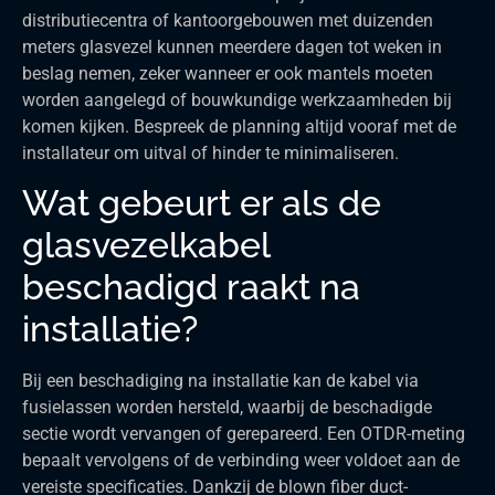
distributiecentra of kantoorgebouwen met duizenden
meters glasvezel kunnen meerdere dagen tot weken in
beslag nemen, zeker wanneer er ook mantels moeten
worden aangelegd of bouwkundige werkzaamheden bij
komen kijken. Bespreek de planning altijd vooraf met de
installateur om uitval of hinder te minimaliseren.
Wat gebeurt er als de
glasvezelkabel
beschadigd raakt na
installatie?
Bij een beschadiging na installatie kan de kabel via
fusielassen worden hersteld, waarbij de beschadigde
sectie wordt vervangen of gerepareerd. Een OTDR-meting
bepaalt vervolgens of de verbinding weer voldoet aan de
vereiste specificaties. Dankzij de blown fiber duct-