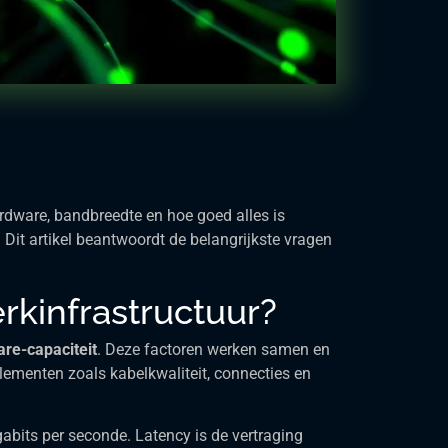
ardware, bandbreedte en hoe goed alles is
. Dit artikel beantwoordt de belangrijkste vragen
rkinfrastructuur?
re-capaciteit
. Deze factoren werken samen en
lementen zoals kabelkwaliteit, connecties en
abits per seconde. Latency is de vertraging