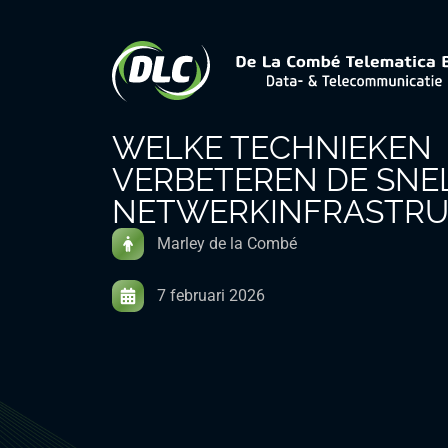
WELKE TECHNIEKEN
VERBETEREN DE SNE
NETWERKINFRASTR
Marley de la Combé
7 februari 2026